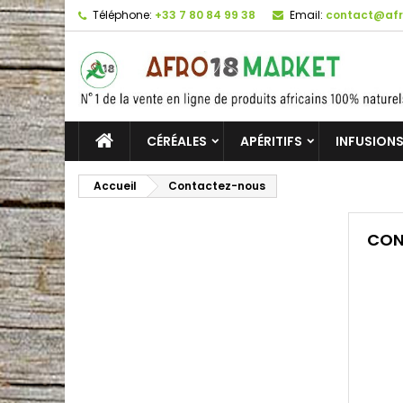
Téléphone:
+33 7 80 84 99 38
Email:
contact@afr
CÉRÉALES
APÉRITIFS
INFUSIONS
Accueil
Contactez-nous
CON